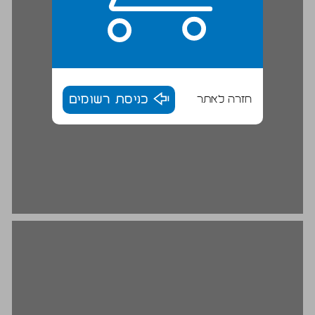
חזרה לאתר
כניסת רשומים