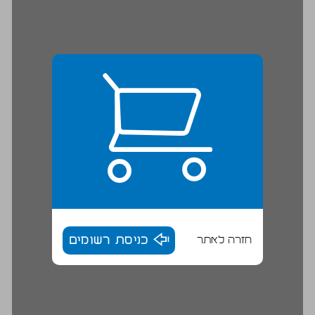
חזרה לאתר
כניסת רשומים