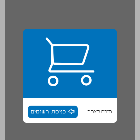
חזרה לאתר
כניסת רשומים