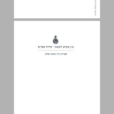
מבוא לחיי יוסף ... 3