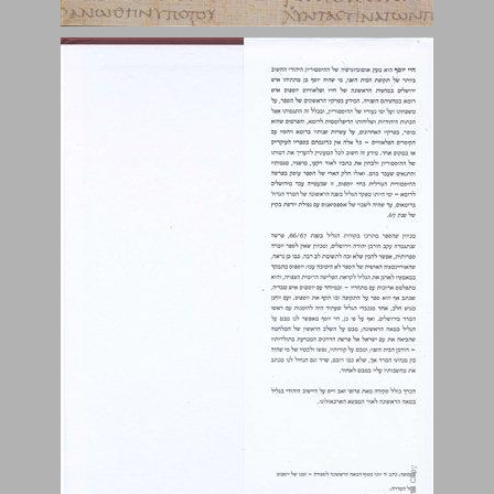
מבואות ... 1