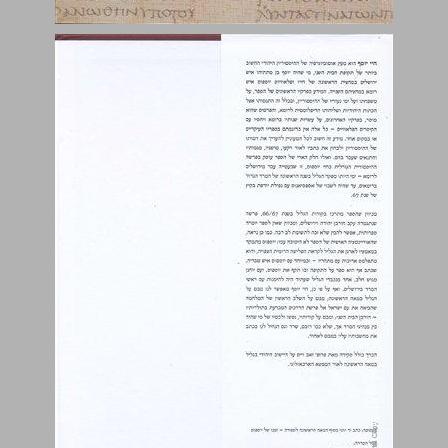
מבואות ... 1