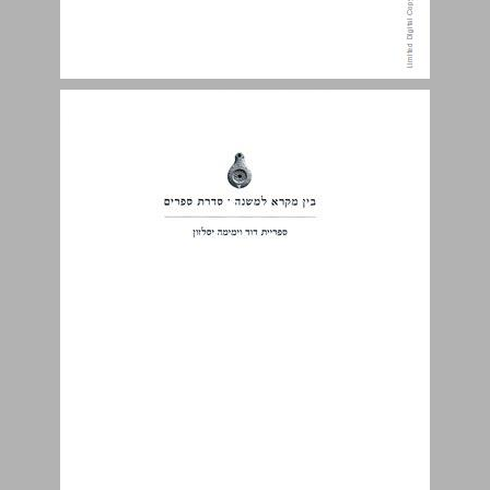
מבוא לחיי יוסף ... 3