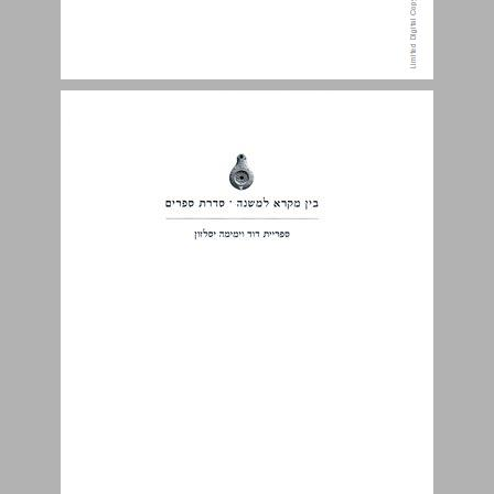
מבוא לחיי יוסף ... 3