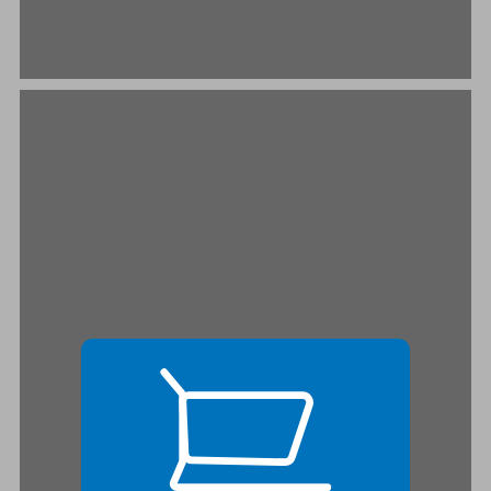
הדרכים לפתרון בעיית המחסור ... 19