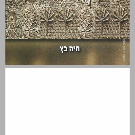
מבוא ... 1