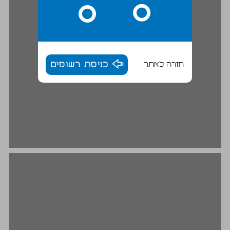
חזרה לאתר
כניסת רשומים