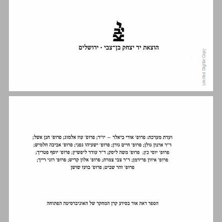
אופייה של הפעילות הכלכלית על פי המקרא ... 5