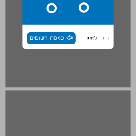
חזרה לאתר
כניסת רשומים