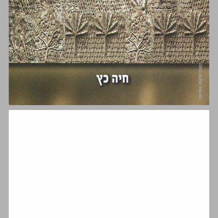
מבוא ... 1