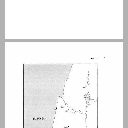
מבנה הספר ... 11