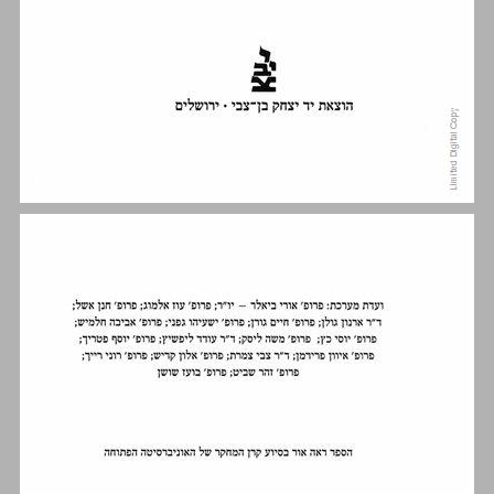
אופייה של הפעילות הכלכלית על פי המקרא ... 5