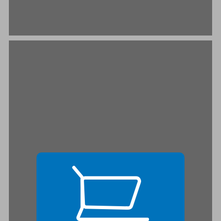
הדרכים לפתרון בעיית המחסור ... 19