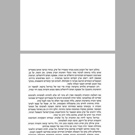
תוכן עניינים ... 7