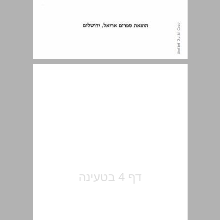
הקדמה ... 5