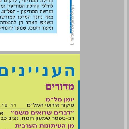
תוכן ... 2