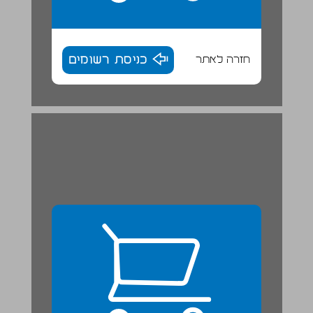
חזרה לאתר
כניסת רשומים