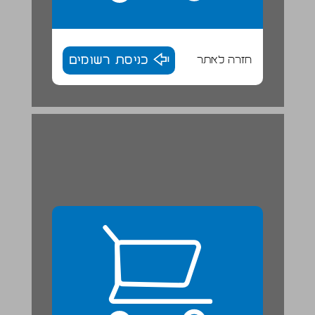
חזרה לאתר
כניסת רשומים