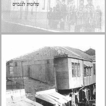
מבוא ... 11