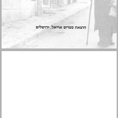
הקדמה ... 5