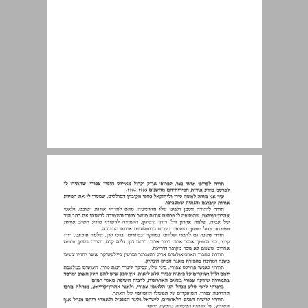
תוכן העניינים ... 9