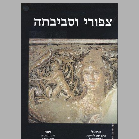
צפורי וסביבתה ... 0