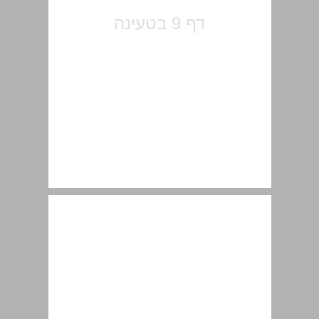
מבוא ... 11