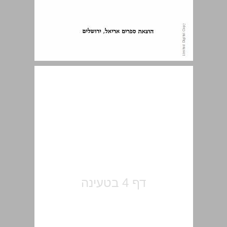
הקדמה ... 5