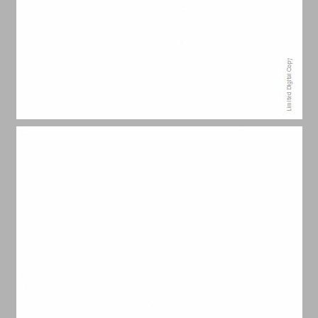
תוכן העניינים ... 7