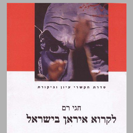
לקרוא איראן בישראל ... 0