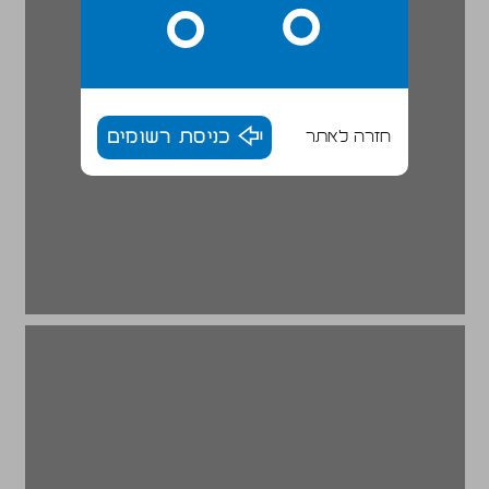
חזרה לאתר
כניסת רשומים