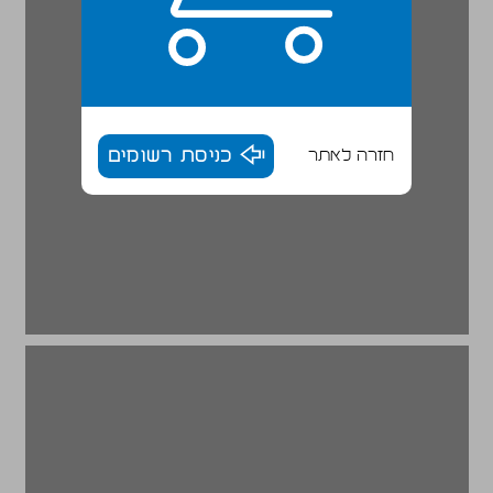
חזרה לאתר
כניסת רשומים