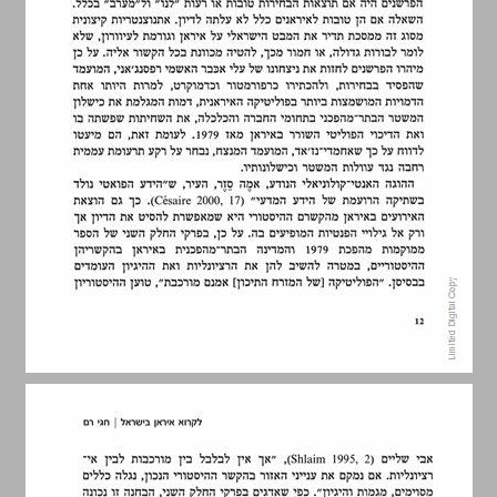
מבוא ... 14