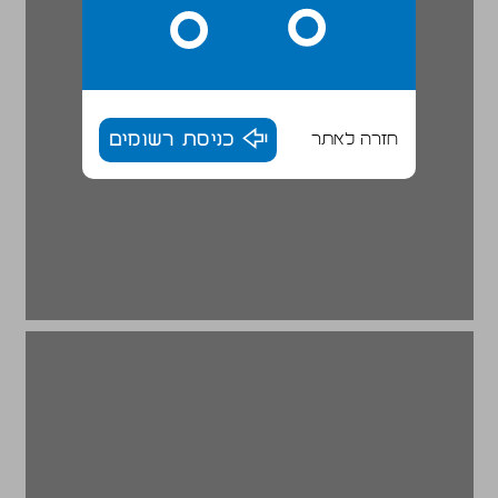
חזרה לאתר
כניסת רשומים