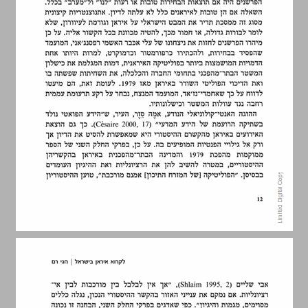
מבוא ... 14