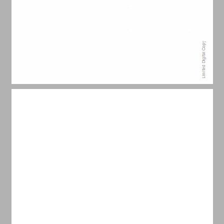
תוכן העניינים ... 7