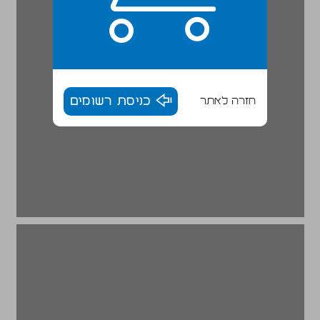
חזרה לאתר
כניסת רשומים