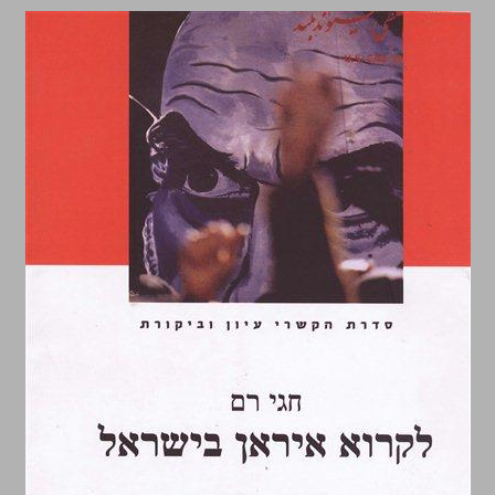
לקרוא איראן בישראל ... 0