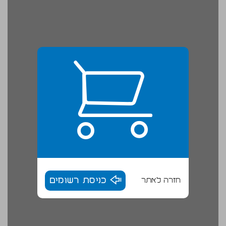
חזרה לאתר
כניסת רשומים