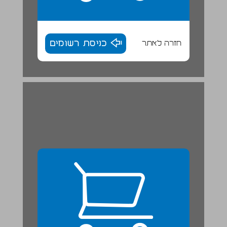
חזרה לאתר
כניסת רשומים