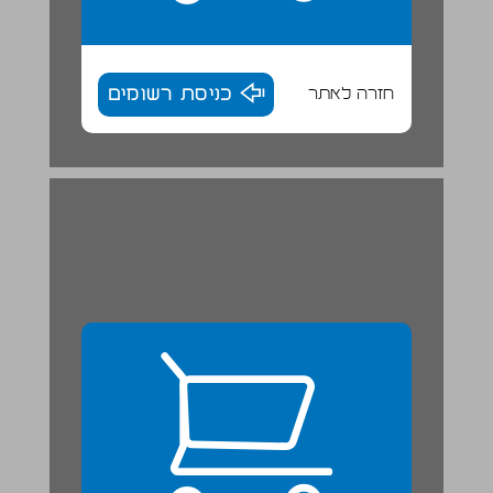
חזרה לאתר
כניסת רשומים