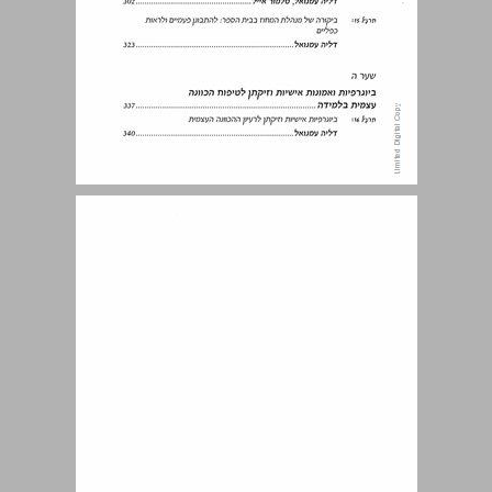
מבוא ... 7