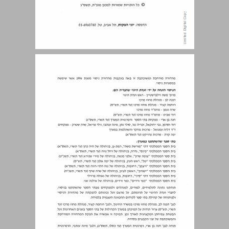
תוכן עניינים ... 4