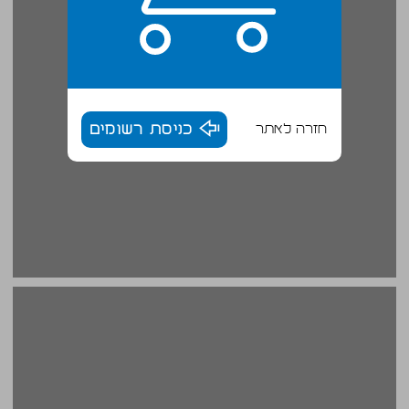
חזרה לאתר
כניסת רשומים