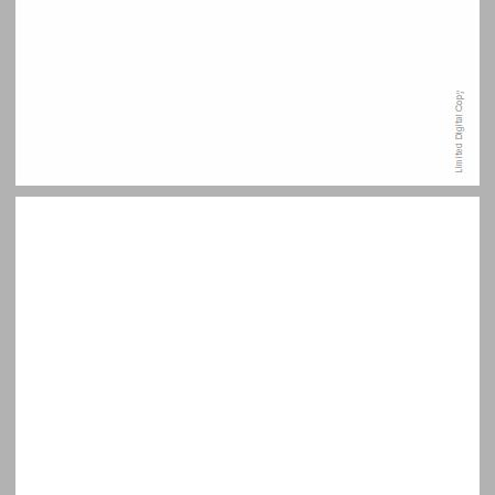
תודות ... 7