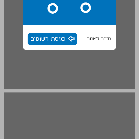
חזרה לאתר
כניסת רשומים