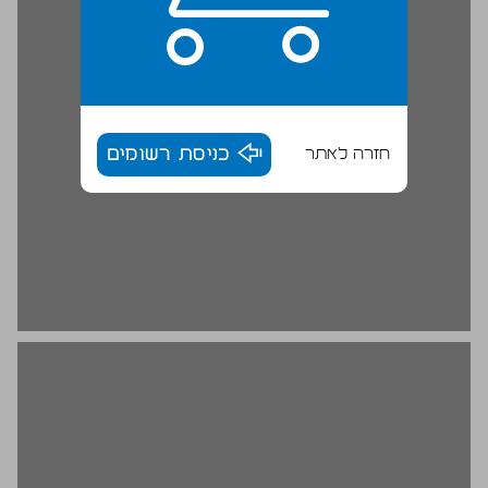
חזרה לאתר
כניסת רשומים