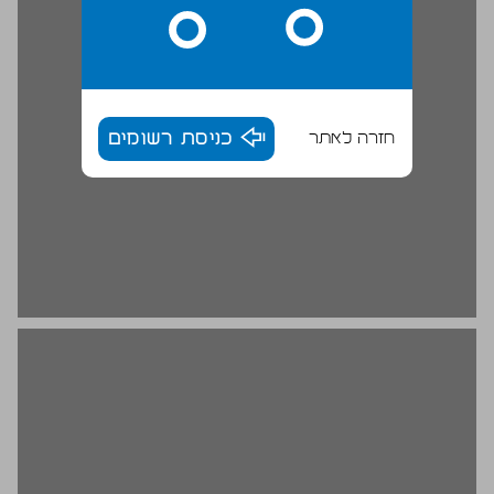
חזרה לאתר
כניסת רשומים