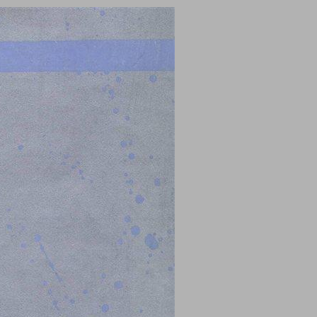
עיונים במחשבת ישראל ... 0