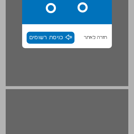
חזרה לאתר
כניסת רשומים