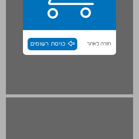
חזרה לאתר
כניסת רשומים