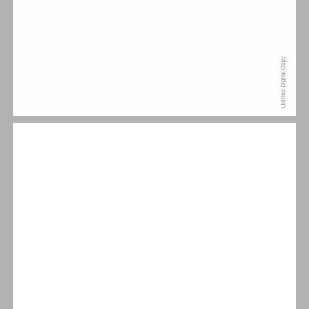
תוכן ... 7