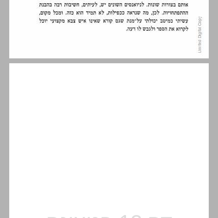
הקדמה ... 13