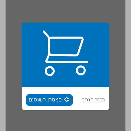
חזרה לאתר
כניסת רשומים