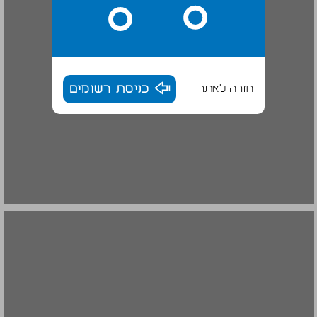
חזרה לאתר
כניסת רשומים