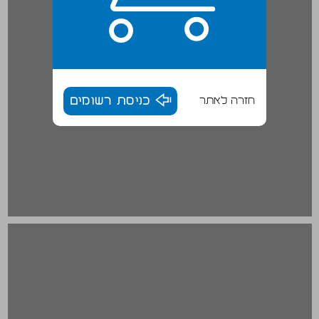
חזרה לאתר
כניסת רשומים