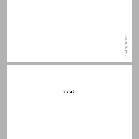
1. הטענה העיקרית ... 3