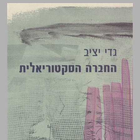
החברה הסקטוריאלית ... 0