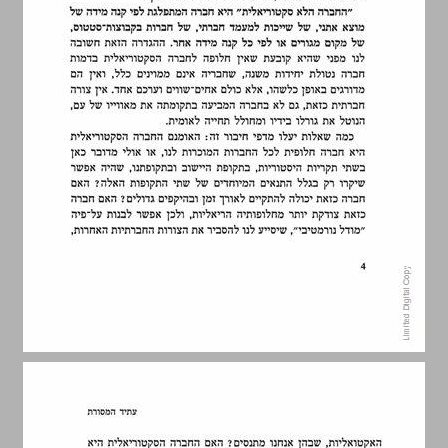
5. המבנה החברתי הסקטוריאלי ... 12