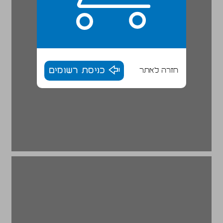
חזרה לאתר
כניסת רשומים