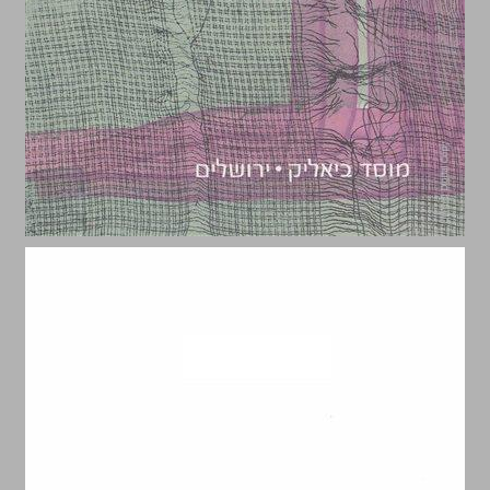
הקדמה ... 1