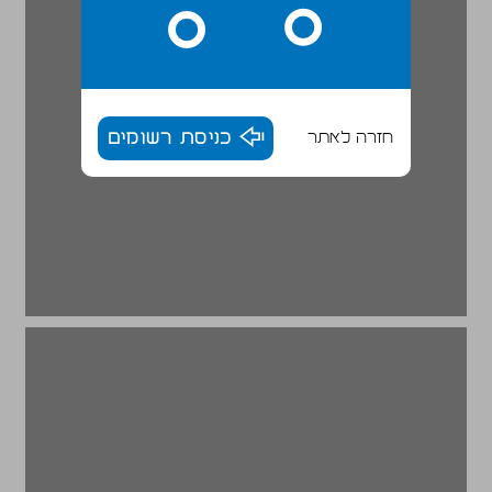
חזרה לאתר
כניסת רשומים