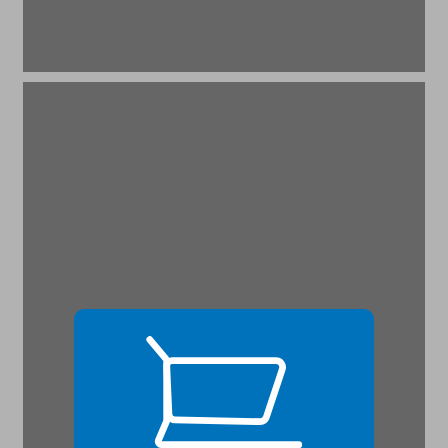
8. התחום הציבורי של החברה הסקטוריאלית ... 19