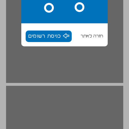
חזרה לאתר
כניסת רשומים