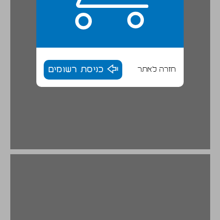
חזרה לאתר
כניסת רשומים