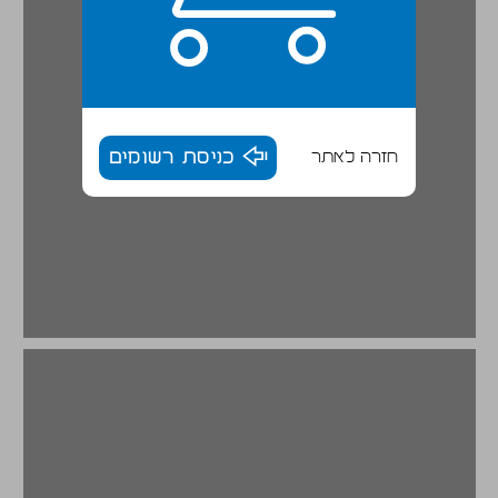
חזרה לאתר
כניסת רשומים