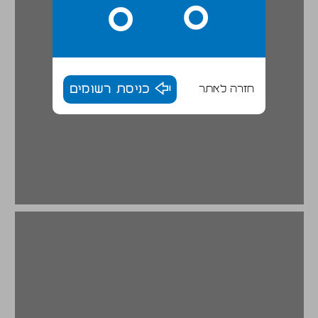
חזרה לאתר
כניסת רשומים