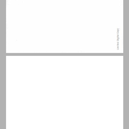
תוכן העניינים ... 5