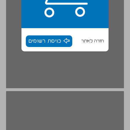
חזרה לאתר
כניסת רשומים