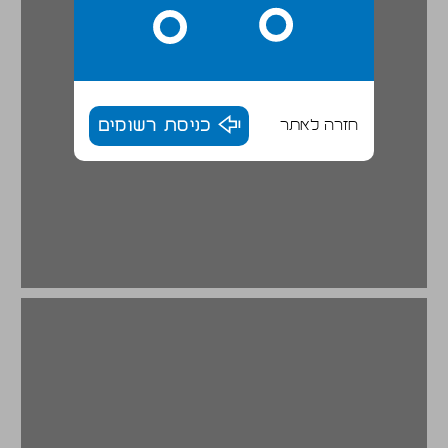
חזרה לאתר
כניסת רשומים