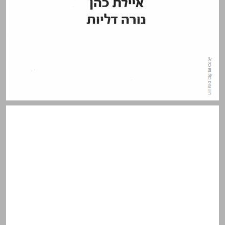
תוכן העניינים ... 3