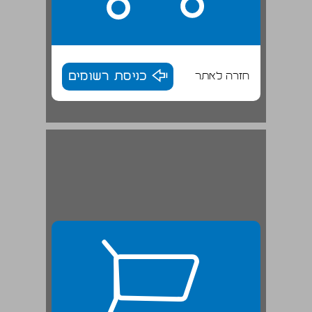
חזרה לאתר
כניסת רשומים
4. הגברה מלאכותית של הכוח הפוליטי והאלקטורלי של מפלגות מסוימות ... 26