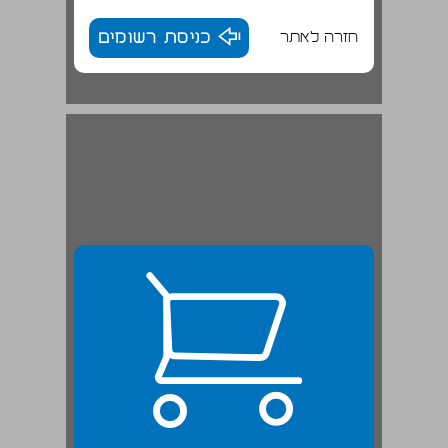
חזרה לאתר
כניסת רשומים
3. התאמת שיטת הבחירות לרפורמות אחרות במבנה מערכת הממשל ... 23