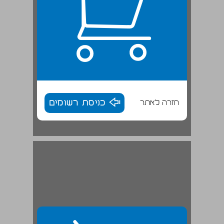
חזרה לאתר
כניסת רשומים
2. אופן חלוקת המדינה לאזורים ... 30