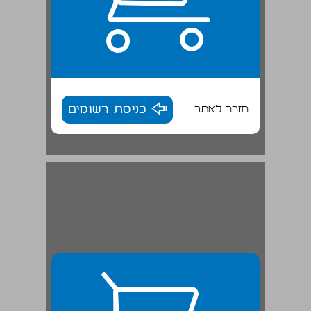
חזרה לאתר
כניסת רשומים
ב. מודלים חלופיים של בחירות אזוריות ... 28