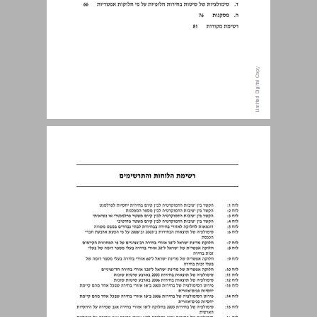
הקדמה ... 7