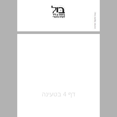
תוכן העניינים ... 5