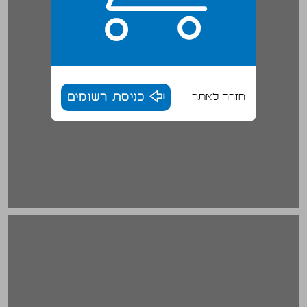
חזרה לאתר
כניסת רשומים