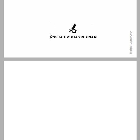
תוכן העניינים ... 5