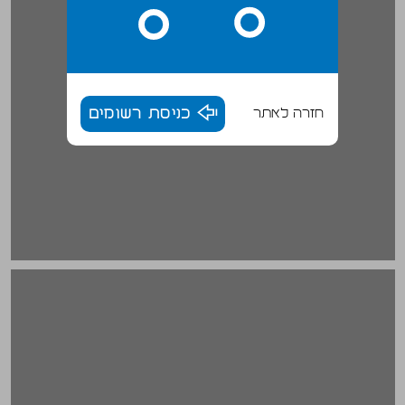
חזרה לאתר
כניסת רשומים