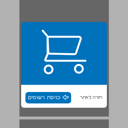
חזרה לאתר
כניסת רשומים
מן הכלל אל הפרט ובחזרה חגי תשרי בהקבלה למבנה התורה ... 17