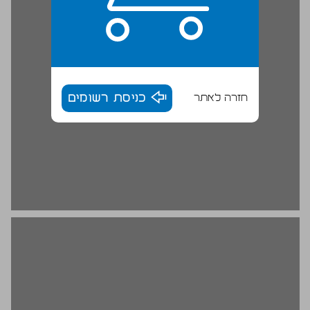
חזרה לאתר
כניסת רשומים