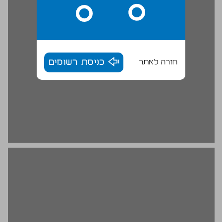
חזרה לאתר
כניסת רשומים