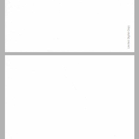
תוכן העניינים ... 7