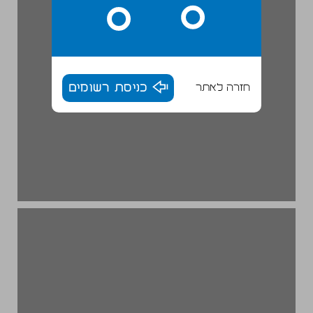
חזרה לאתר
כניסת רשומים