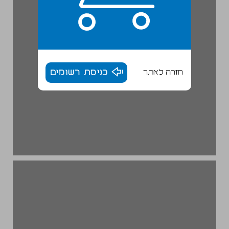
חזרה לאתר
כניסת רשומים