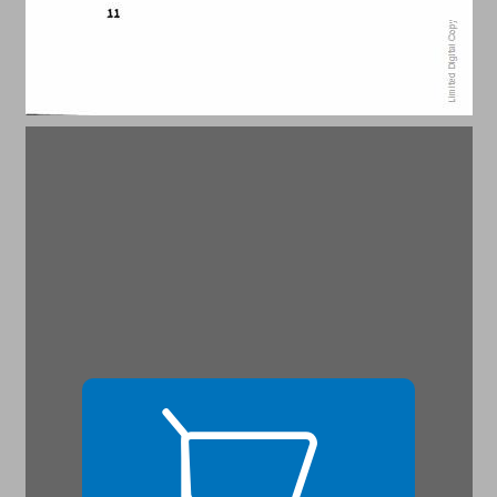
חלק ראשון ... 15