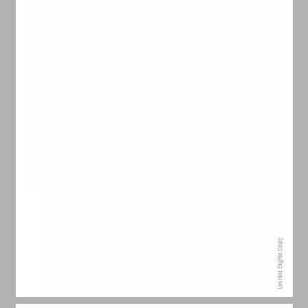
הקדמה ... 2