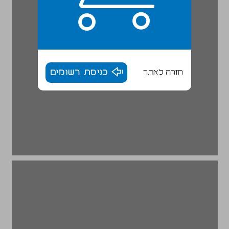
חזרה לאתר
כניסת רשומים