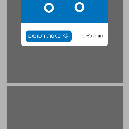
חזרה לאתר
כניסת רשומים