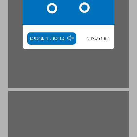
חזרה לאתר
כניסת רשומים