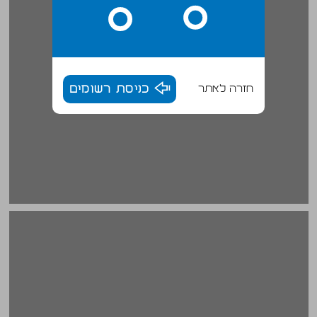
חזרה לאתר
כניסת רשומים