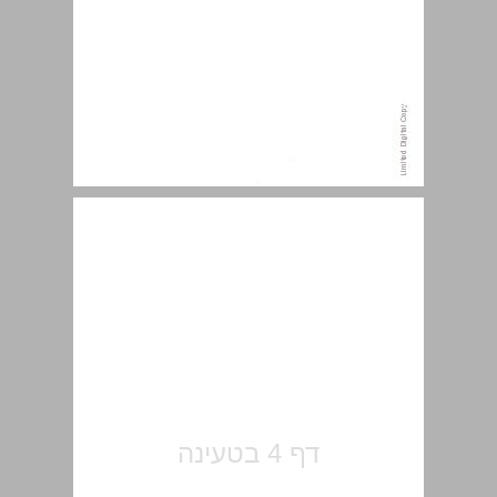
מבוא ... 7