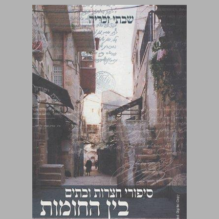
סיפורי חצרות ובתים בין החומות ... 0