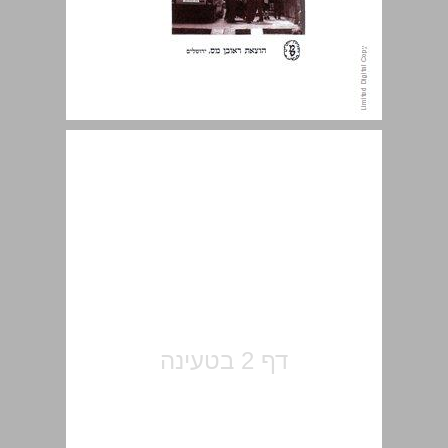
הקדמה ... 5