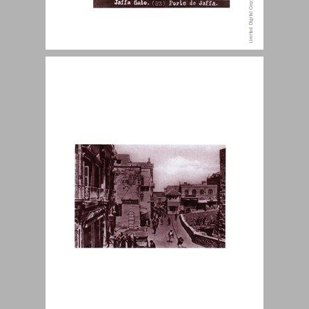
תוכן הענינים ... 3