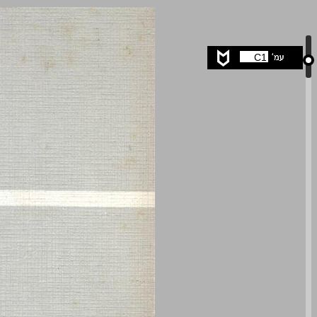
הדרך אל הרוויזיוניזם הציוני ... 0
C1