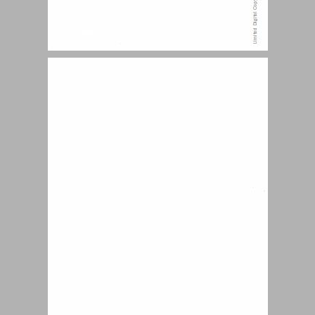
תוכן העניינים ... 3