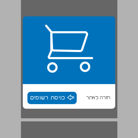
חזרה לאתר
כניסת רשומים
הפוליטיקה כדרמה טלוויזיונית ... 16