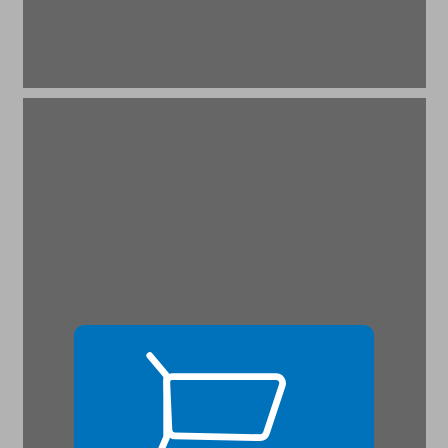
ההיגיון הכלכלי ... 17