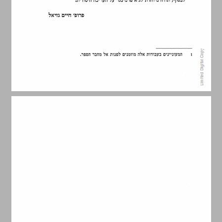
תוכן העניינים ... 5