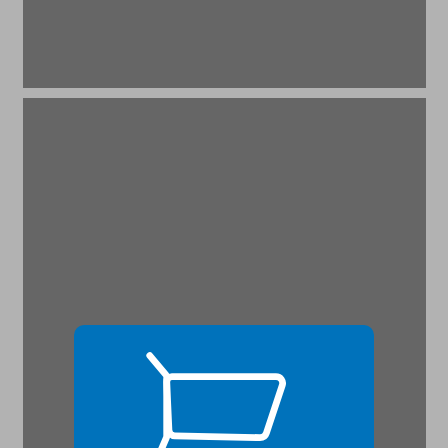
ההיגיון הכלכלי ... 17