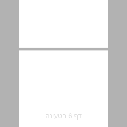
תוכן העניינים ... 7