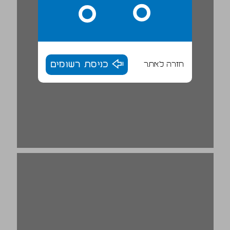
חזרה לאתר
כניסת רשומים