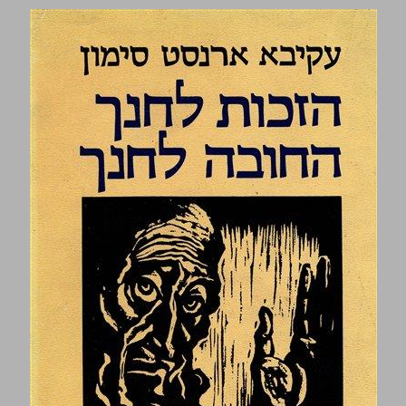
הזכות לחנך החובה לחנך ... 0