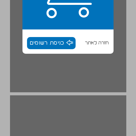
חזרה לאתר
כניסת רשומים