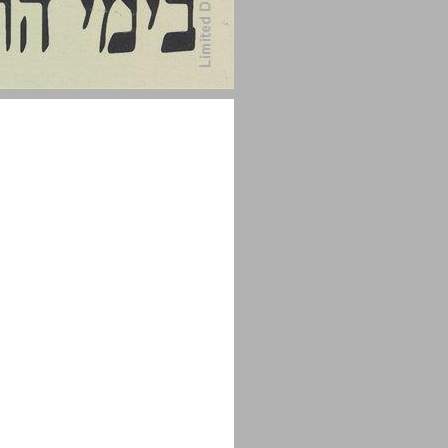
פתח דבר ... 1