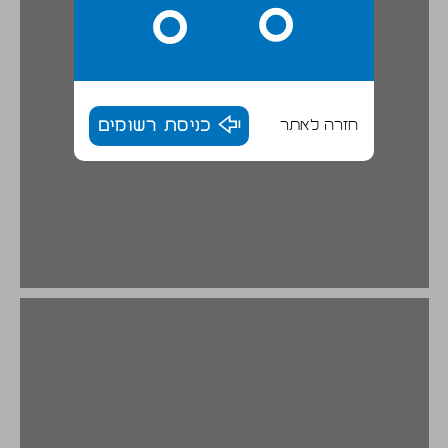
חזרה לאתר
כניסת רשומים