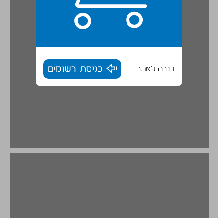
חזרה לאתר
כניסת רשומים