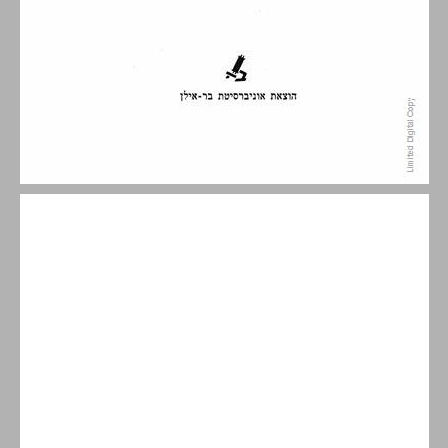
תוכן העניינים ... 5