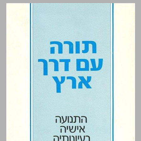
תורה עם דרך ארץ התנועה אישיה רעיונותיה ... 0