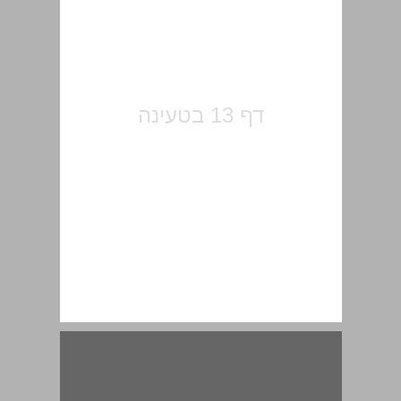
מבוא ... 15