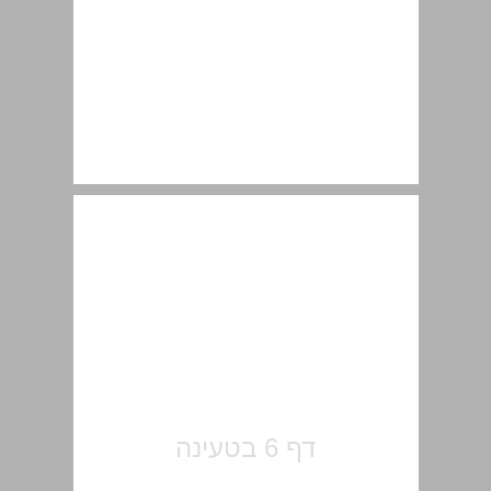
תוכן העניינים ... 7