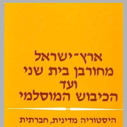
ארץ־ישראל מחורבן בית שני ועד הכיבוש המוסלמי ... 0