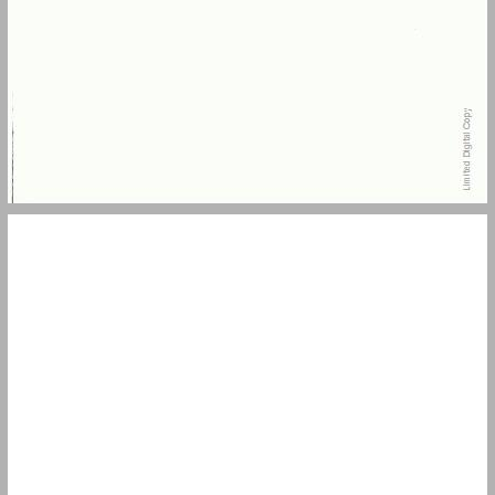
תוכן העיניינים ... 5