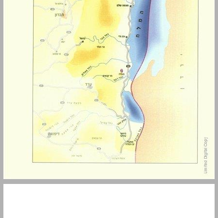
מסלע ... 10